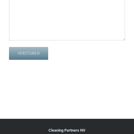
VERSTUREN
Cleaning Partners NV